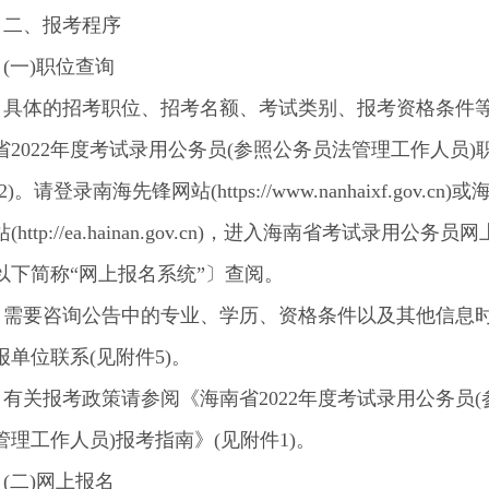
、报考程序
一)职位查询
体的招考职位、招考名额、考试类别、报考资格条件
省2022年度考试录用公务员(参照公务员法管理工作人员)
)。请登录南海先锋网站(https://www.nanhaixf.gov.cn)
http://ea.hainan.gov.cn)，进入海南省考试录用公务员
以下简称“网上报名系统”〕查阅。
要咨询公告中的专业、学历、资格条件以及其他信息
报单位联系(见附件5)。
关报考政策请参阅《海南省2022年度考试录用公务员(
管理工作人员)报考指南》(见附件1)。
二)网上报名