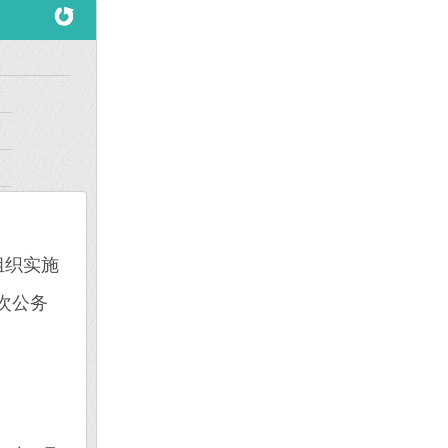
组织实施
次公务